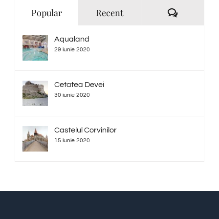
Comentari
Popular
Recent
Aqualand
29 iunie 2020
Cetatea Devei
30 iunie 2020
Castelul Corvinilor
15 iunie 2020